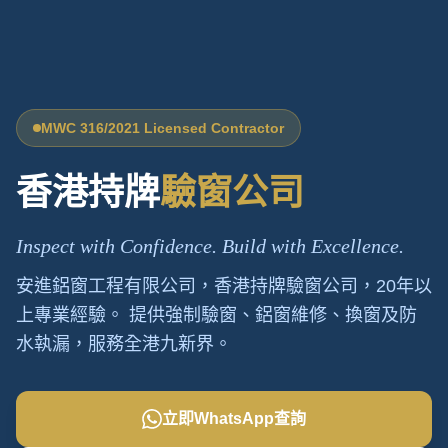
MWC 316/2021 Licensed Contractor
香港持牌
驗窗公司
Inspect with Confidence. Build with Excellence.
安進鋁窗工程有限公司，香港持牌驗窗公司，20年以
上專業經驗。 提供強制驗窗、鋁窗維修、換窗及防
水執漏，服務全港九新界。
立即WhatsApp查詢