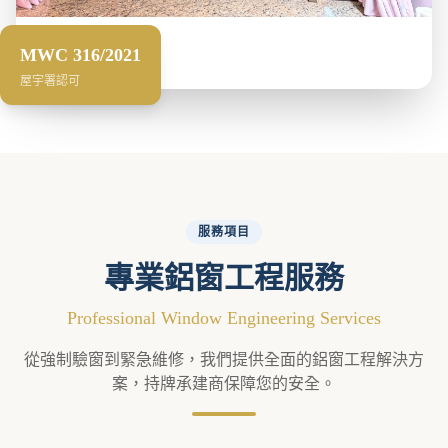
MWC 316/2021
屋宇署認可
服務項目
專業鋁窗工程服務
Professional Window Engineering Services
從強制驗窗到緊急維修，我們提供全面的鋁窗工程解決方
案，持牌承建商保障您的安全。